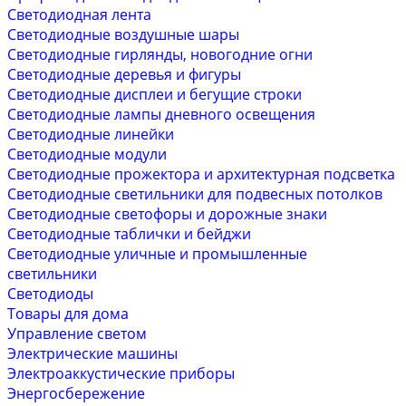
Светодиодная лента
Светодиодные воздушные шары
Светодиодные гирлянды, новогодние огни
Светодиодные деревья и фигуры
Светодиодные дисплеи и бегущие строки
Светодиодные лампы дневного освещения
Светодиодные линейки
Светодиодные модули
Светодиодные прожектора и архитектурная подсветка
Светодиодные светильники для подвесных потолков
Светодиодные светофоры и дорожные знаки
Светодиодные таблички и бейджи
Светодиодные уличные и промышленные
светильники
Светодиоды
Товары для дома
Управление светом
Электрические машины
Электроаккустические приборы
Энергосбережение