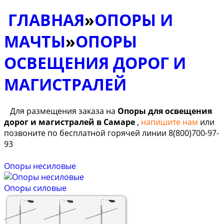
ГЛАВНАЯ
»
ОПОРЫ И
МАЧТЫ
»
ОПОРЫ
ОСВЕЩЕНИЯ ДОРОГ И
МАГИСТРАЛЕЙ
Для размещения заказа на
Опоры для освещения
дорог и магистралей в Самаре
,
напишите нам
или
позвоните по бесплатной горячей линии 8(800)700-97-
93
Опоры несиловые
Опоры силовые