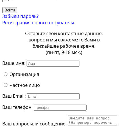
Войти
Забыли пароль?
Регистрация нового покупателя
Оставьте свои контактные данные,
вопрос и мы свяжемся с Вами в
ближайшее рабочее время.
(пн-пт, 9-18 мск.)
Ваше имя:
Организация
Частное лицо
Ваш Email:
Ваш телефон:
Ваш вопрос или сообщение: