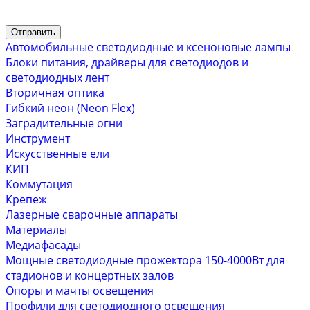
Отправить
Автомобильные светодиодные и ксеноновые лампы
Блоки питания, драйверы для светодиодов и
светодиодных лент
Вторичная оптика
Гибкий неон (Neon Flex)
Заградительные огни
Инструмент
Искусственные ели
КИП
Коммутация
Крепеж
Лазерные сварочные аппараты
Материалы
Медиафасады
Мощные светодиодные прожектора 150-4000Вт для
стадионов и концертных залов
Опоры и мачты освещения
Профили для светодиодного освещения